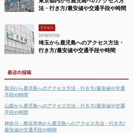
東京都内から鹿児島へのアクセス方
法・行き方/最安値や交通手段や時間
アクセス
2019/07/05
埼玉から鹿児島へのアクセス方法・
行き方/最安値や交通手段や時間
最近の投稿
新潟から鹿児島へのアクセス方法・行き方/最安値や交通
手段や時間
山梨から鹿児島へのアクセス方法・行き方/最安値や交通
手段や時間
神奈川・横浜市他から鹿児島へのアクセス方法・行き方/
最安値や交通手段や時間