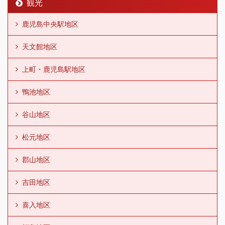
観光
鹿児島中央駅地区
天文館地区
上町・鹿児島駅地区
鴨池地区
谷山地区
松元地区
郡山地区
吉田地区
喜入地区