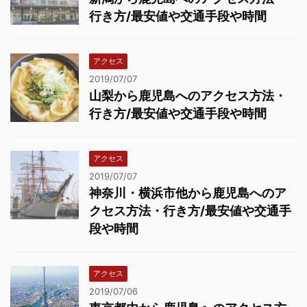
行き方/最安値や交通手段や時間
アクセス
2019/07/07
山梨から鹿児島へのアクセス方法・
行き方/最安値や交通手段や時間
アクセス
2019/07/07
神奈川・横浜市他から鹿児島へのア
クセス方法・行き方/最安値や交通手
段や時間
アクセス
2019/07/06