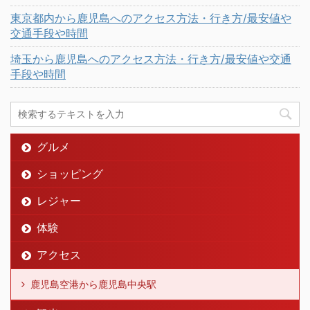
東京都内から鹿児島へのアクセス方法・行き方/最安値や
交通手段や時間
埼玉から鹿児島へのアクセス方法・行き方/最安値や交通
手段や時間
グルメ
ショッピング
レジャー
体験
アクセス
鹿児島空港から鹿児島中央駅