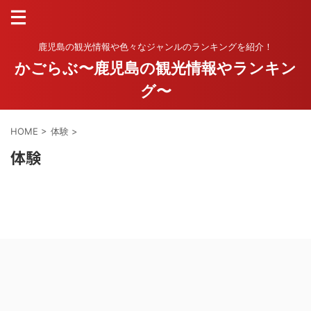
鹿児島の観光情報や色々なジャンルのランキングを紹介！
かごらぶ〜鹿児島の観光情報やランキン
グ〜
HOME
>
体験
>
体験