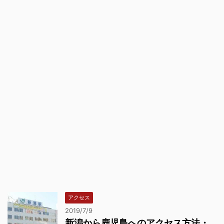
アクセス
2019/7/9
新潟から鹿児島へのアクセス方法・