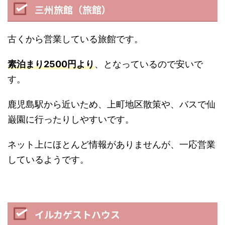
三州旅館（旅館）
古くから営業している旅館です。
素泊まり2500円より
、となっているので安いで
す。
鹿児島駅から近いため、上町地区散策や、バスで仙
巌園に行ったりしやすいです。
ネット上にほとんど情報がありませんが、一応営業
しているようです。
イルカゲストハウス