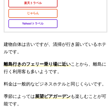
楽天トラベル
じゃらん
Yahoo!トラベル
建物自体は古いですが、清掃が行き届いているホテ
ルです。
離島行きのフェリー乗り場に近い
ことから、離島に
行く利用客も多いようです。
料金は一般的なビジネスホテルと同じくらいです。
季節によっては
展望ビアガーデン
も楽しむことが可
能です。