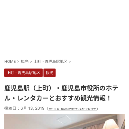
HOME
>
観光
>
上町・鹿児島駅地区
>
上町・鹿児島駅地区
観光
鹿児島駅（上町）・鹿児島市役所のホテ
ル・レンタカーとおすすめ観光情報！
投稿日：
6月 13, 2019