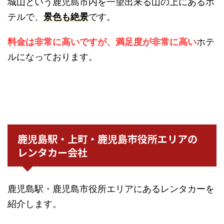
城山という鹿児島市内を一望出来る山の上にあるホ
テルで、
景色も絶景
です。
料金は非常に高いですが、満足度が非常に高い
ホテ
ルになっております。
鹿児島駅・上町・鹿児島市役所エリアの
レンタカー会社
鹿児島駅・鹿児島市役所エリアにあるレンタカーを
紹介します。