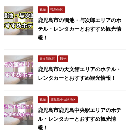
観光
鴨池地区
鹿児島市の鴨池・与次郎エリアのホ
テル・レンタカーとおすすめ観光情
報！
天文館地区
観光
鹿児島市の天文館エリアのホテル・
レンタカーとおすすめ観光情報！
観光
鹿児島中央駅地区
鹿児島市鹿児島中央駅エリアのホテ
ル・レンタカーとおすすめ観光情
報！