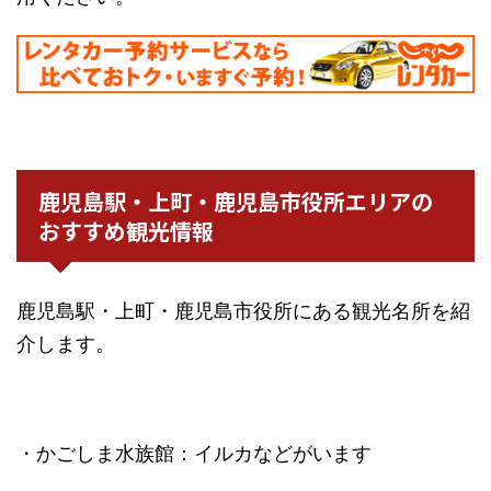
鹿児島駅・上町・鹿児島市役所エリアの
おすすめ観光情報
鹿児島駅・上町・鹿児島市役所にある観光名所を紹
介します。
・かごしま水族館：イルカなどがいます