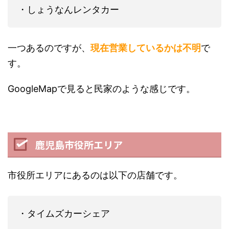
・しょうなんレンタカー
一つあるのですが、
現在営業しているかは不明
で
す。
GoogleMapで見ると民家のような感じです。
鹿児島市役所エリア
市役所エリアにあるのは以下の店舗です。
・タイムズカーシェア