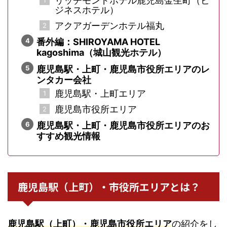
リッチモンドホテル鹿児島金生町（ビ
ジネスホテル）
アクアガーデンホテル福丸
番外編：SHIROYAMA HOTEL
kagoshima（城山観光ホテル）
鹿児島駅・上町・鹿児島市役所エリアのレ
ンタカー会社
鹿児島駅・上町エリア
鹿児島市役所エリア
鹿児島駅・上町・鹿児島市役所エリアのお
すすめ観光情報
鹿児島駅（上町）・市役所エリアとは？
鹿児島駅（上町）・鹿児島市役所エリア
の紹介をし