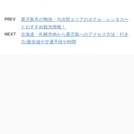
PREV
鹿児島市の鴨池・与次郎エリアのホテル・レンタカー
とおすすめ観光情報！
NEXT
北海道・札幌市他から鹿児島へのアクセス方法・行き
方/最安値や交通手段や時間