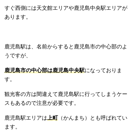
すぐ西側には天文館エリアや鹿児島中央駅エリアが
あります。
鹿児島駅は、名前からすると鹿児島市の中心部のよ
うですが、
鹿児島市の中心部は鹿児島中央駅
になっておりま
す。
観光客の方は間違えて鹿児島駅に行ってしまうケー
スもあるので注意が必要です。
鹿児島駅エリアは
上町
（かんまち）とも呼ばれてい
ます。