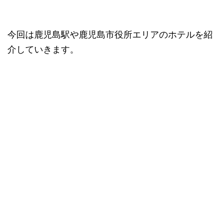
今回は鹿児島駅や鹿児島市役所エリアのホテルを紹
介していきます。