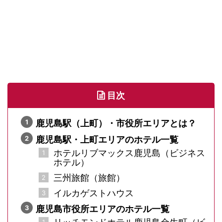
目次
鹿児島駅（上町）・市役所エリアとは？
鹿児島駅・上町エリアのホテル一覧
ホテルリブマックス鹿児島（ビジネス
ホテル）
三州旅館（旅館）
イルカゲストハウス
鹿児島市役所エリアのホテル一覧