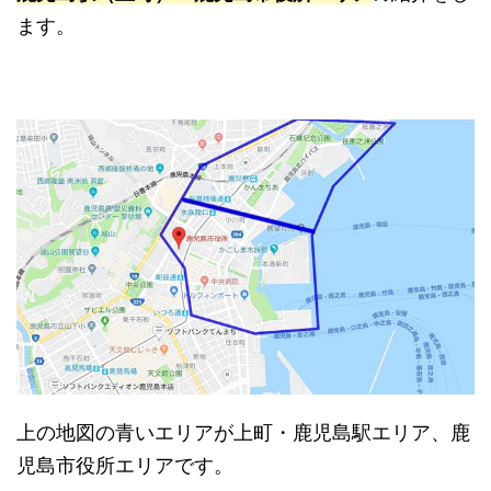
ます。
上の地図の青いエリアが上町・鹿児島駅エリア、鹿
児島市役所エリアです。