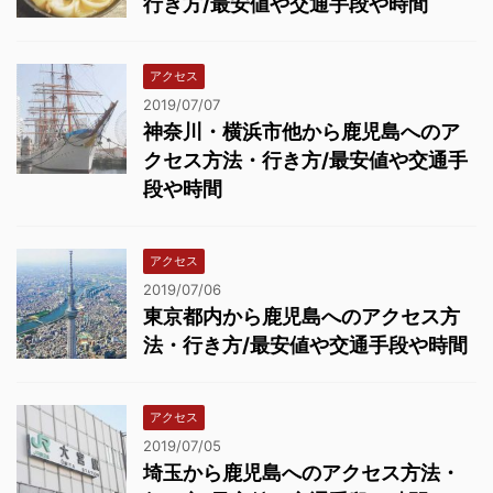
行き方/最安値や交通手段や時間
アクセス
2019/07/07
神奈川・横浜市他から鹿児島へのア
クセス方法・行き方/最安値や交通手
段や時間
アクセス
2019/07/06
東京都内から鹿児島へのアクセス方
法・行き方/最安値や交通手段や時間
アクセス
2019/07/05
埼玉から鹿児島へのアクセス方法・