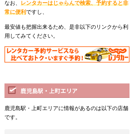
なお、
レンタカーはじゃらんで検索、予約すると非
常に便利
ですし、
最安値も把握出来るため、是非以下のリンクから利
用してみてください。
鹿児島駅・上町エリア
鹿児島駅・上町エリアに情報があるのは以下の店舗
です。