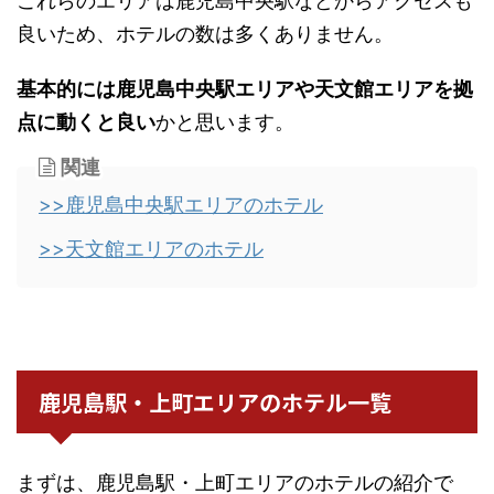
これらのエリアは鹿児島中央駅などからアクセスも
良いため、ホテルの数は多くありません。
基本的には鹿児島中央駅エリアや天文館エリアを拠
点に動くと良い
かと思います。
関連
>>鹿児島中央駅エリアのホテル
>>天文館エリアのホテル
鹿児島駅・上町エリアのホテル一覧
まずは、鹿児島駅・上町エリアのホテルの紹介で