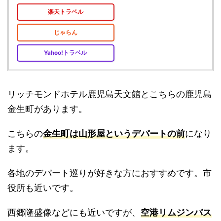
楽天トラベル
じゃらん
Yahoo!トラベル
リッチモンドホテル鹿児島天文館とこちらの鹿児島
金生町があります。
こちらの
金生町は山形屋というデパートの前
になり
ます。
各地のデパート巡りが好きな方におすすめです。市
役所も近いです。
西郷隆盛像などにも近いですが、
空港リムジンバス