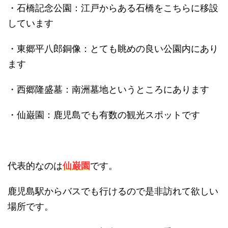
・石橋記念公園：江戸からある石橋をこちらに移設
しています
・東郷平八郎銅像：とても眺めの良い公園内にあり
ます
・西郷隆盛墓：南洲墓地というところにあります
・仙巌園：鹿児島でも有数の観光スポットです
代表的なのは
仙巌園
です。
鹿児島駅からバスでも行けるので是非訪れて欲しい
場所です。