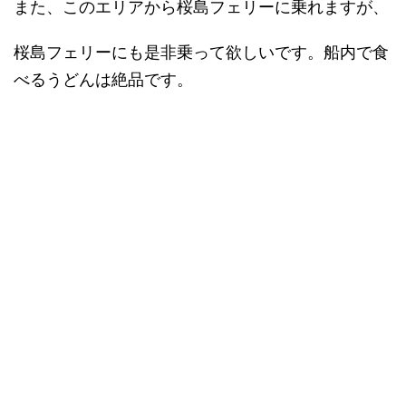
また、このエリアから桜島フェリーに乗れますが、
桜島フェリーにも是非乗って欲しいです。船内で食
べるうどんは絶品です。