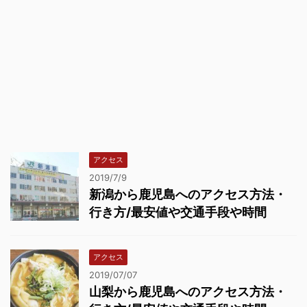
アクセス
2019/7/9
新潟から鹿児島へのアクセス方法・
行き方/最安値や交通手段や時間
アクセス
2019/07/07
山梨から鹿児島へのアクセス方法・