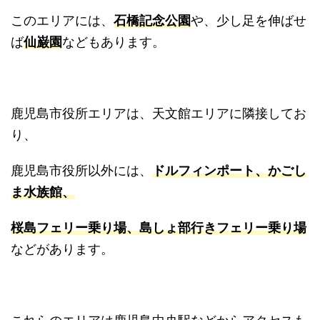
このエリアには、
石橋記念公園
や、少し足を伸ばせ
ば
仙巌園
などもあります。
鹿児島市役所エリアは、天文館エリアに隣接してお
り、
鹿児島市役所以外には、
ドルフィンポート、かごし
ま水族館、
桜島フェリー乗り場、島しょ部行きフェリー乗り場
などがあります。