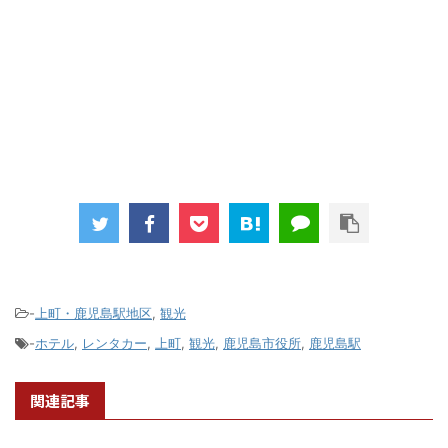
-
上町・鹿児島駅地区
,
観光
-
ホテル
,
レンタカー
,
上町
,
観光
,
鹿児島市役所
,
鹿児島駅
関連記事