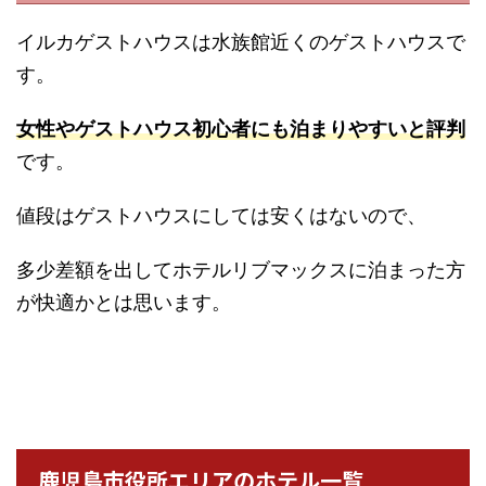
イルカゲストハウスは水族館近くのゲストハウスで
す。
女性やゲストハウス初心者にも泊まりやすいと評判
です。
値段はゲストハウスにしては安くはないので、
多少差額を出してホテルリブマックスに泊まった方
が快適かとは思います。
鹿児島市役所エリアのホテル一覧